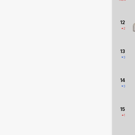
12
2
13
3
14
3
15
1