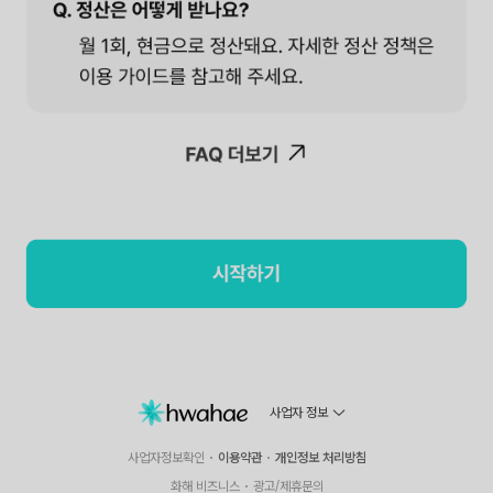
사업자 정보
사업자정보확인
이용약관
개인정보 처리방침
화해 비즈니스
광고/제휴문의