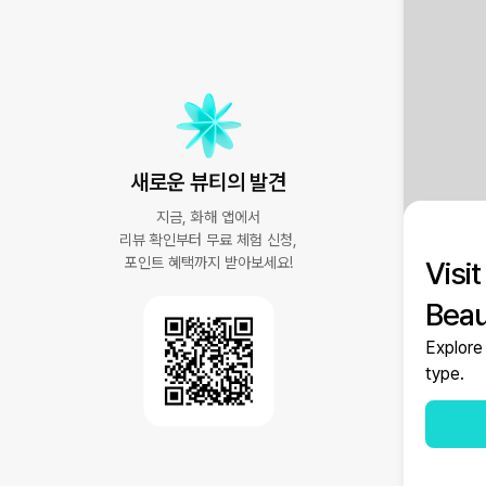
새로운 뷰티의 발견
지금, 화해 앱에서
리뷰 확인부터 무료 체험 신청,
포인트 혜택까지 받아보세요!
Visi
(주)화해
오류로
Beau
Explore 
type.